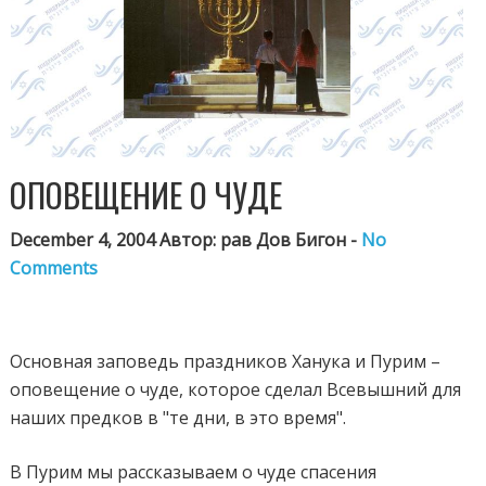
ОПОВЕЩЕНИЕ О ЧУДЕ
December 4, 2004 Автор: рав Дов Бигон -
No
Comments
Основная заповедь праздников Ханука и Пурим –
оповещение о чуде, которое сделал Всевышний для
наших предков в "те дни, в это время".
В Пурим мы рассказываем о чуде спасения