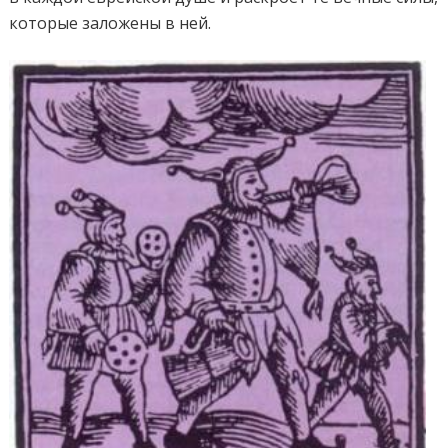
которые заложены в ней.