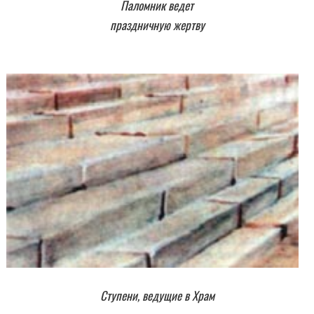
Паломник ведет
праздничную жертву
Ступени, ведущие в Храм