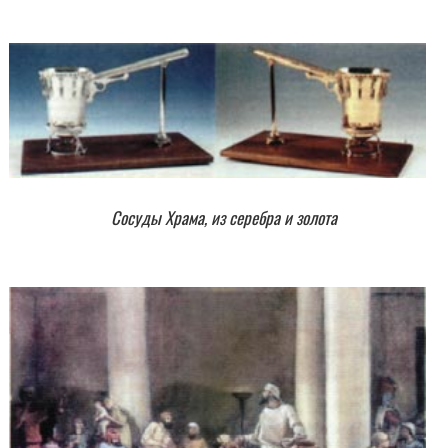
Сосуды Храма, из серебра и золота