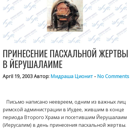
ПРИНЕСЕНИЕ ПАСХАЛЬНОЙ ЖЕРТВЫ
В ЙЕРУШАЛАИМЕ
April 19, 2003 Автор:
Мидраша Ционит
-
No Comments
Письмо написано неевреем, одним из важных лиц
римской администрации в Иудее, жившим в конце
периода Второго Храма и посетившим Йерушалаим
(Иерусалим) в день принесения пасхальной жертвы.