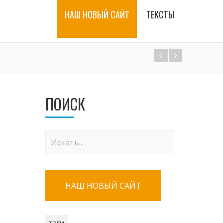
НАШ НОВЫЙ САЙТ
ТЕКСТЫ
ПОИСК
НАШ НОВЫЙ САЙТ