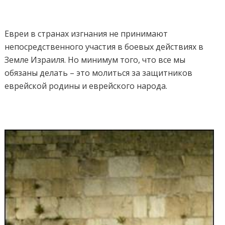
Евреи в странах изгнания не принимают
непосредственного участия в боевых действиях в
Земле Израиля. Но минимум того, что все мы
обязаны делать – это молиться за защитников
еврейской родины и еврейского народа.