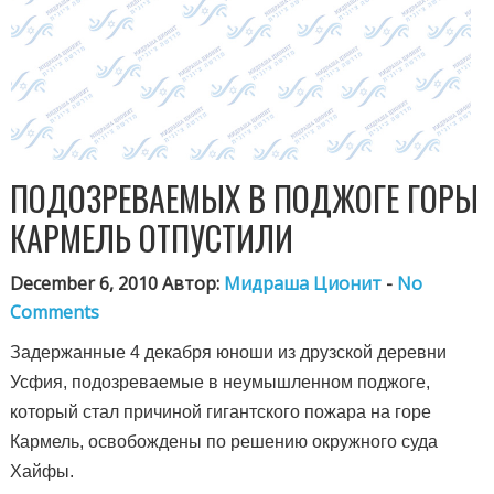
ПОДОЗРЕВАЕМЫХ В ПОДЖОГЕ ГОРЫ
КАРМЕЛЬ ОТПУСТИЛИ
December 6, 2010 Автор:
Мидраша Ционит
-
No
Comments
Задержанные 4 декабря юноши из друзской деревни
Усфия, подозреваемые в неумышленном поджоге,
который стал причиной гигантского пожара на горе
Кармель, освобождены по решению окружного суда
Хайфы.