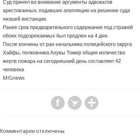
Суд принял во внимание аргументы адвокатов
арестованных, подавших апелляцию на решение суда
низшей инстанции.
Ранее срок предварительного содержания под стражей
обоих подозреваемых был продлен на 4 дня.
После кончины от ран начальника полицейского округа
Хайфы, полковника Ахувы Томер общее количество
жертв пожара на сегодняшний день составляет 42
человека
MIGnews
Комментарии отключены