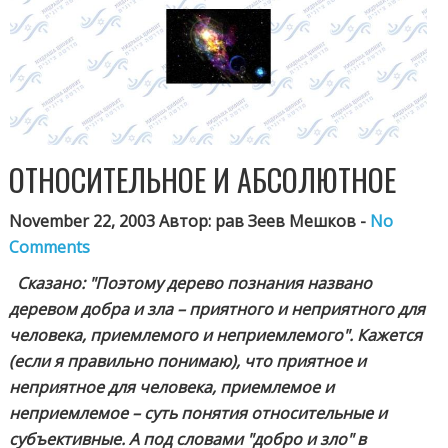
ОТНОСИТЕЛЬНОЕ И АБСОЛЮТНОЕ
November 22, 2003 Автор: рав Зеев Мешков -
No
Comments
Сказано: "Поэтому дерево познания названо
деревом добра и зла – приятного и неприятного для
человека, приемлемого и неприемлемого". Кажется
(если я правильно понимаю), что приятное и
неприятное для человека, приемлемое и
неприемлемое – суть понятия относительные и
субъективные. А под словами "добро и зло" в