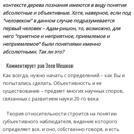
контексте дерева познания имеются в виду понятия
абсолютные и объективные. Хотя, наверное, если под
"человеком" в данном случае подразумевается
первый человек – Адам-ришон, то, возможно, для
него "приятное и неприятное, приемлемое и
неприемлемое" были понятиями именно
абсолютными. Так ли это?
Комментирует рав Зеев Мешков:
Как всегда, нужно начать с определений – как Вы и
попытались сделать. Объективность и ее
существование – предмет многих научных споров,
связанных с развитием науки 20-го века.
Теория относительности строится на понятии
субъективного наблюдателя, видение которого
определяет все, и оно, собственно говоря, и есть