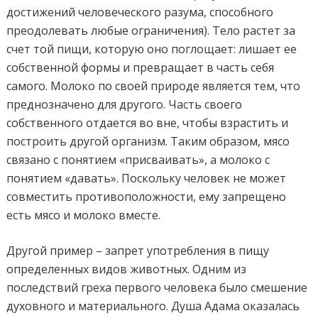
достижений человеческого разума, способного
преодолевать любые ограничения). Тело растет за
счет той пищи, которую оно поглощает: лишает ее
собственной формы и превращает в часть себя
самого. Молоко по своей природе является тем, что
преднозначено для другого. Часть своего
собственного отдается во вне, чтобы взрастить и
построить другой организм. Таким образом, мясо
связано с понятием «присваивать», а молоко с
понятием «давать». Поскольку человек не может
совместить противоположности, ему запрещено
есть мясо и молоко вместе.
Другой пример – запрет употребления в пищу
определенных видов животных. Одним из
последствий греха первого человека было смешение
духовного и материального. Душа Адама оказалась