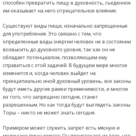
способен превратить пищу в духовность, съеденное
им оказывает на него отрицательное влияние.
Существуют виды пищи, изначально запрещенные
для употребления. Это связано с тем, что
определенные виды энергии человек не в состоянии
возвысить до духовного уровня, так как он не
обладает потенциалом, позволяющим ему
справиться с этой задачей. В будущем мире многое
изменится и, когда человек выйдет на
принципиально иной духовный уровень, все законы
будут иметь другие рамки применимости, и многое
из того, что запрещено сегодня, станет
разрешенным. Но как тогда будут выглядеть законы
Торы – никто не может знать сегодня.
Примером может служить запрет есть мясную и
молочную пищу вместе. Он проистекает из того, что