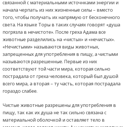
связанной с материальными источнками энергии и
начала черпать из них жизненные силы – вместо
того, чтобы получать их напрямую от бесконечного
света. На языке Торы в таких случаях говорят «душа
погрязла в нечистоте». После греха Адама все
животные разделились на «чистых» и «нечистых».
«Нечистыми» называются виды животных,
запрещенных для употребления в пищу, а чистыми
называются разрешенные. Первые из них
соответствуют той части мира, которая сильно
пострадала от греха человека, который был душой
всего мира, а вторая – ту часть, которая пострадала
гораздо слабее.
Чистые животные разрешены для употребления в
пищу, так как их душа не так сильно связана с
материальной оболочкой и оставляет тело в