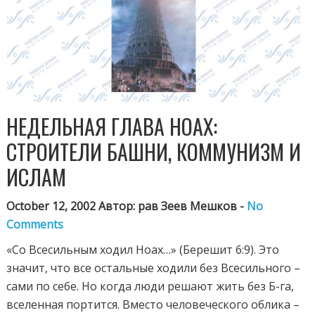
НЕДЕЛЬНАЯ ГЛАВА НОАХ:
СТРОИТЕЛИ БАШНИ, КОММУНИЗМ И
ИСЛАМ
October 12, 2002 Автор: рав Зеев Мешков -
No
Comments
«Со Всесильным ходил Ноах…» (Берешит 6:9). Это
значит, что все остальные ходили без Всесильного –
сами по себе. Но когда люди решают жить без Б-га,
вселенная портится. Вместо человеческого облика –