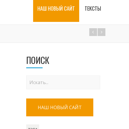
НАШ НОВЫЙ САЙТ
ТЕКСТЫ
ПОИСК
НАШ НОВЫЙ САЙТ