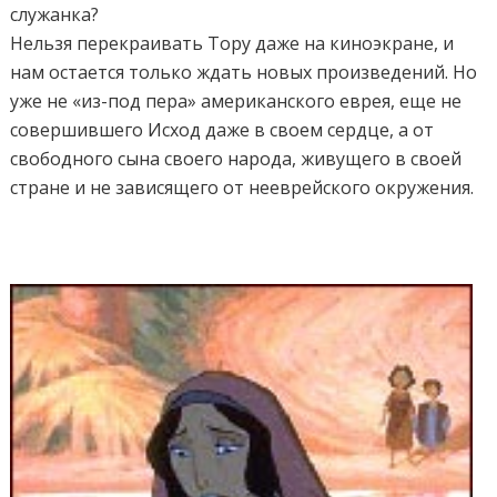
служанка?
Нельзя перекраивать Тору даже на киноэкране, и
нам остается только ждать новых произведений. Но
уже не «из-под пера» американского еврея, еще не
совершившего Исход даже в своем сердце, а от
свободного сына своего народа, живущего в своей
стране и не зависящего от нееврейского окружения.