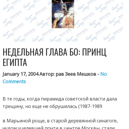
НЕДЕЛЬНАЯ ГЛАВА БО: ПРИНЦ
ЕГИПТА
January 17, 2004 Автор: рав Зеев Мешков -
No
Comments
В те годы, когда пирамида советской власти дала
трещину, но еще не обрушилась (1987-1989
в Марьиной роще, в старой деревянной синагоге,
чудом уцелевшей почти в центре Москвы, стали