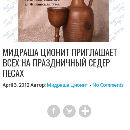
МИДРАША ЦИОНИТ ПРИГЛАШАЕТ
ВСЕХ НА ПРАЗДНИЧНЫЙ СЕДЕР
ПЕСАХ
April 3, 2012 Автор:
Мидраша Ционит
-
No Comments