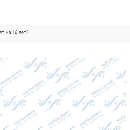
т на 16 лет?