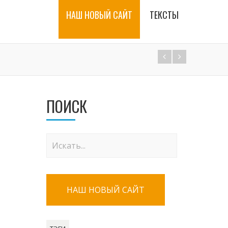
НАШ НОВЫЙ САЙТ
ТЕКСТЫ
ПОИСК
НАШ НОВЫЙ САЙТ