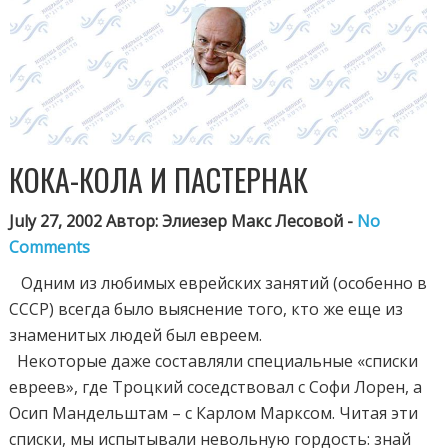
КОКА-КОЛА И ПАСТЕРНАК
July 27, 2002 Автор: Элиезер Макс Лесовой -
No
Comments
Одним из любимых еврейских занятий (особенно в
СССР) всегда было выяснение того, кто же еще из
знаменитых людей был евреем.
Некоторые даже составляли специальные «списки
евреев», где Троцкий соседствовал с Софи Лорен, а
Осип Мандельштам – с Карлом Марксом. Читая эти
списки, мы испытывали невольную гордость: знай