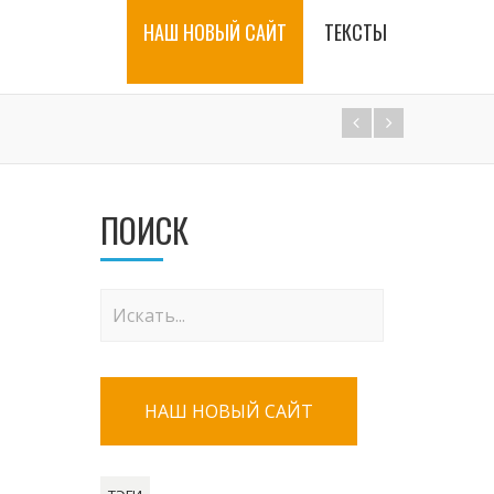
НАШ НОВЫЙ САЙТ
ТЕКСТЫ
ПОИСК
НАШ НОВЫЙ САЙТ