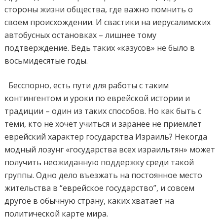
стороны жизни общества, где важно помнить о
своем происхождении. И свастики на иерусалимских
автобусных остановках – лишнее тому
подтверждение. Ведь таких «казусов» не было в
восьмидесятые годы.
Бесспорно, есть пути для работы с таким
контингентом и уроки по еврейской истории и
традиции – один из таких способов. Но как быть с
теми, кто не хочет учиться и заранее не приемлет
еврейский характер государства Израиль? Некогда
модный лозунг «государства всех израильтян» может
получить неожиданную поддержку среди такой
группы. Одно дело въезжать на постоянное место
жительства в “еврейское государство”, и совсем
другое в обычную страну, каких хватает на
политической карте мира.