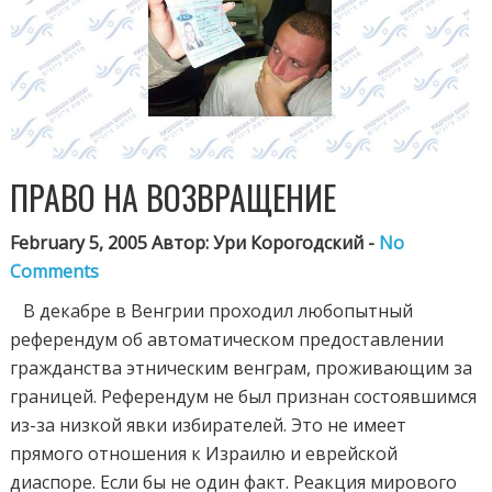
ПРАВО НА ВОЗВРАЩЕНИЕ
February 5, 2005 Автор: Ури Корогодский -
No
Comments
В декабре в Венгрии проходил любопытный
референдум об автоматическом предоставлении
гражданства этническим венграм, проживающим за
границей. Референдум не был признан состоявшимся
из-за низкой явки избирателей. Это не имеет
прямого отношения к Израилю и еврейской
диаспоре. Если бы не один факт. Реакция мирового