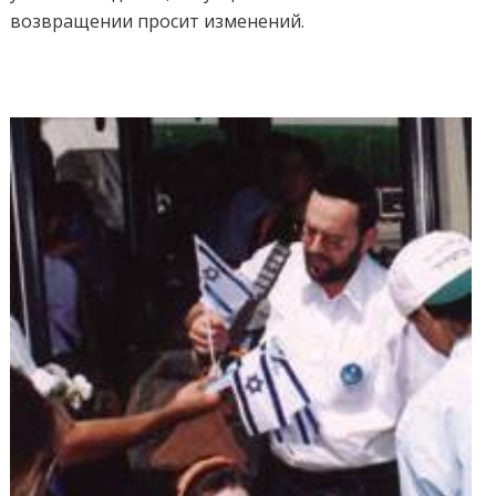
возвращении просит изменений.