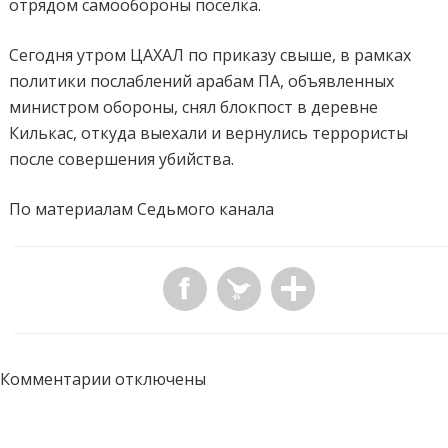
отрядом самообороны поселка.
Сегодня утром ЦАХАЛ по приказу свыше, в рамках
политики послаблений арабам ПА, объявленных
министром обороны, снял блокпост в деревне
Килькас, откуда выехали и вернулись террористы
после совершения убийства.
По материалам
Седьмого канала
Комментарии отключены