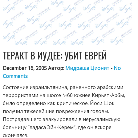
ТЕРАКТ В ИУДЕЕ: УБИТ ЕВРЕЙ
December 16, 2005 Автор:
Мидраша Ционит
-
No
Comments
Состояние израильтянина, раненного арабскими
террористами на шоссе №60 южнее Кирьят-Арбы,
было определено как критическое. Йоси Шок
получил тяжелейшие повреждения головы.
Пострадавшего эвакуировали в иерусалимскую
больницу “Хадаса Эйн-Керем”, где он вскоре
скончался.