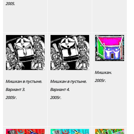
2005.
Мишкан.
2005г.
Мишкан в пустыне.
Мишкан в пустыне.
Вариант 3.
Вариант 4.
2005г.
2005г.