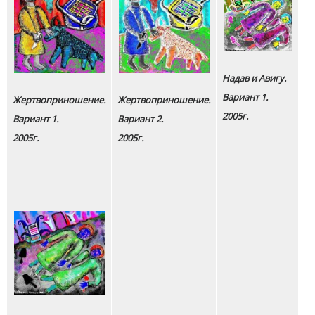
Надав и Авигу.
Вариант 1.
Жертвоприношение.
Жертвоприношение.
2005г.
Вариант 1.
Вариант 2.
2005г.
2005г.