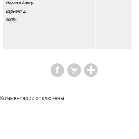
Надав и Авигу.
Вариант 2.
2005г.
Комментарии отключены