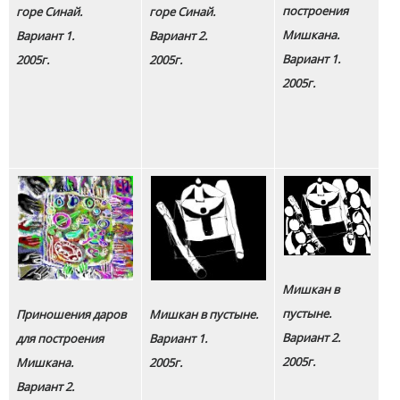
построения
горе Синай.
горе Синай.
Мишкана.
Вариант 1.
Вариант 2.
Вариант 1.
2005г.
2005г.
2005г.
Мишкан в
пустыне.
Приношения даров
Мишкан в пустыне.
Вариант 2.
для построения
Вариант 1.
2005г.
Мишкана.
2005г.
Вариант 2.