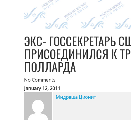
ЭКС- ГОССЕКРЕТАРЬ 
ПРИСОЕДИНИЛСЯ К Т
ПОЛЛАРДА
No Comments
January 12, 2011
Мидраша Ционит