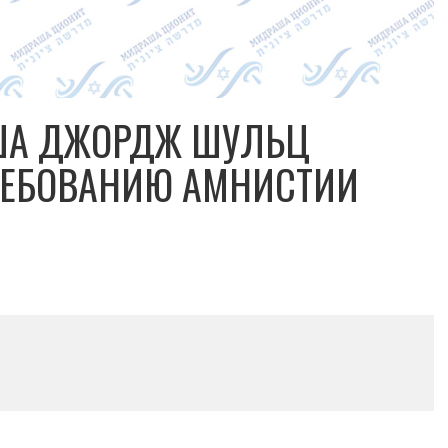
США ДЖОРДЖ ШУЛЬЦ
РЕБОВАНИЮ АМНИСТИИ