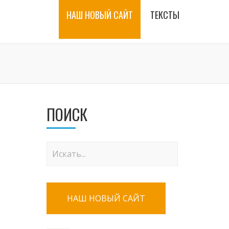
НАШ НОВЫЙ САЙТ
ТЕКСТЫ
ПОИСК
НАШ НОВЫЙ САЙТ