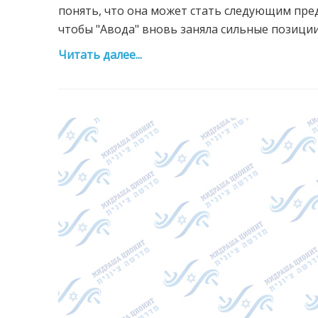
понять, что она может стать следующим предс
чтобы "Авода" вновь заняла сильные позиции н
Читать далее...