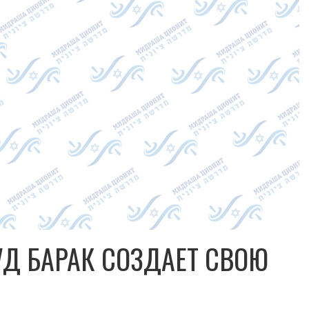
ХУД БАРАК СОЗДАЕТ СВОЮ