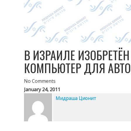
В ИЗРАИЛЕ ИЗОБРЕТЁ
КОМПЬЮТЕР ДЛЯ АВТО
No Comments
January 24, 2011
Мидраша Ционит