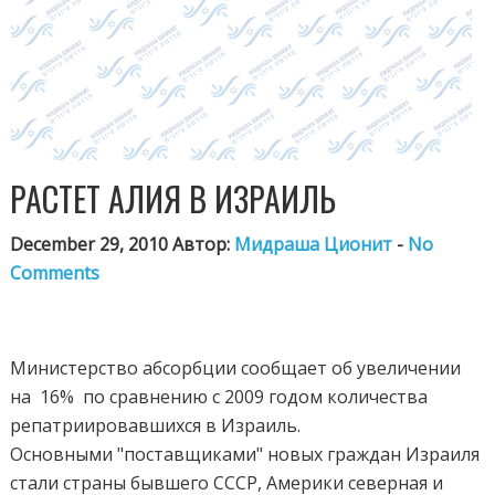
РАСТЕТ АЛИЯ В ИЗРАИЛЬ
December 29, 2010 Автор:
Мидраша Ционит
-
No
Comments
Министерство абсорбции сообщает об увеличении
на
16%
по сравнению с 2009 годом количества
репатриировавшихся в Израиль.
Основными "поставщиками" новых граждан Израиля
стали страны бывшего СССР, Америки северная и