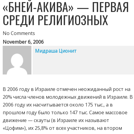
«БНЕЙ-АКИВА» — ПЕРВАЯ
СРЕДИ РЕЛИГИОЗНЫХ
No Comments
November 6, 2006
Мидраша Ционит
В 2006 году в Израиле отмечен неожиданный рост на
20% числа членов молодежных движений в Израиле. В
2006 году их насчитывается около 175 тыс., а в
прошлом году было только 147 тыс. Самое массовое
движение — скауты (в Израиле их называют
«Цофим»), их 25,8% от всех участников, на втором