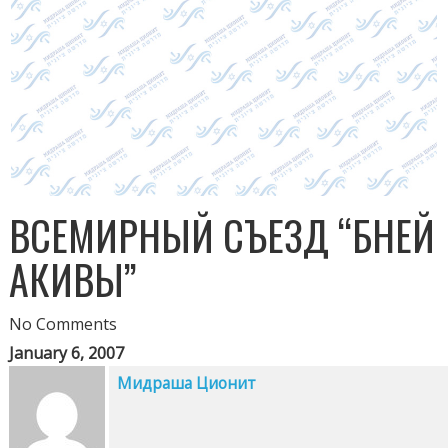
ВСЕМИРНЫЙ СЪЕЗД “БНЕЙ
АКИВЫ”
No Comments
January 6, 2007
Мидраша Ционит