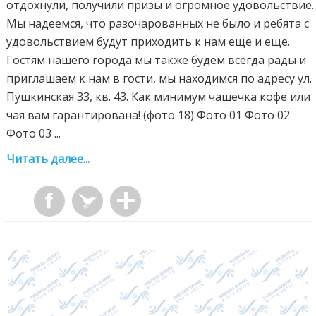
отдохнули, получили призы и огромное удовольствие.
Мы надеемся, что разочарованных не было и ребята с
удовольствием будут приходить к нам еще и еще.
Гостям нашего города мы также будем всегда рады и
приглашаем к нам в гости, мы находимся по адресу ул.
Пушкинская 33, кв. 43. Как минимум чашечка кофе или
чая вам гарантирована! (фото 18) Фото 01 Фото 02
Фото 03 ...
Читать далее...