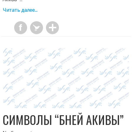
Читать далее...
СИМВОЛЫ “БНЕЙ АКИВЫ”