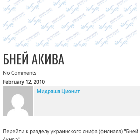
БНЕЙ АКИВА
No Comments
February 12, 2010
Мидраша Ционит
Перейти к разделу украинского снифа (филиала) "Бней
Акива" ...