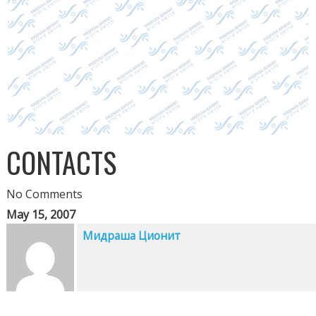
CONTACTS
No Comments
May 15, 2007
Мидраша Ционит