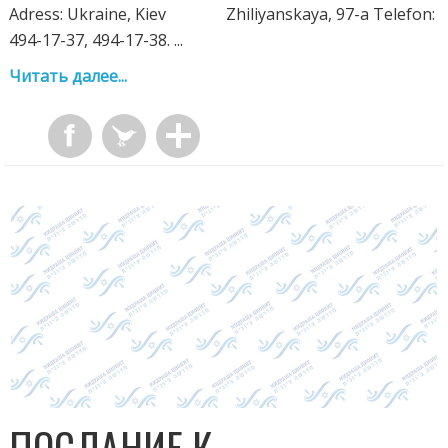
Adress: Ukraine, Kiev Zhiliyanskaya, 97-a Telefon:
494-17-37, 494-17-38. ...
Читать далее...
ПОСЛАНИЕ К