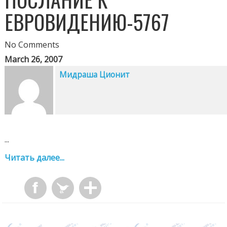
ЕВРОВИДЕНИЮ-5767
No Comments
March 26, 2007
Мидраша Ционит
...
Читать далее...