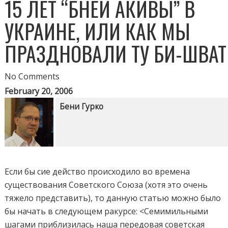
15 ЛЕТ “БНЕЙ АКИВЫ” В
УКРАИНЕ, ИЛИ КАК МЫ
ПРАЗДНОВАЛИ ТУ БИ-ШВАТ
No Comments
February 20, 2006
Бени Гурко
Если бы сие действо происходило во времена
существования Советского Союза (хотя это очень
тяжело представить), то данную статью можно было
бы начать в следующем ракурсе: <Семимильными
шагами приблизилась наша передовая советская