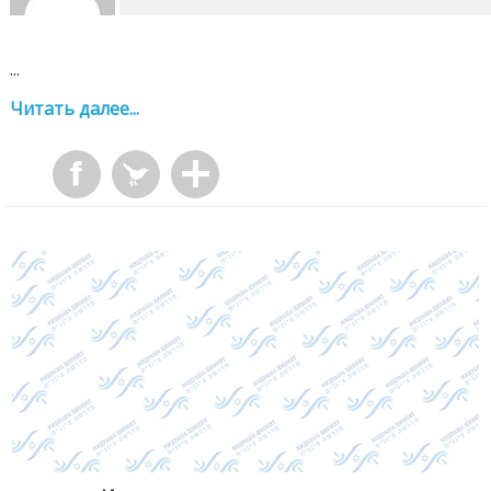
...
Читать далее...