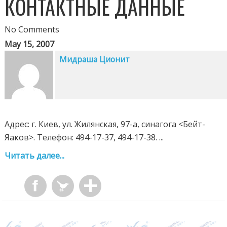
КОНТАКТНЫЕ ДАННЫЕ
No Comments
May 15, 2007
Мидраша Ционит
Адрес: г. Киев, ул. Жилянская, 97-a, синагога <Бейт-
Яаков>. Телефон: 494-17-37, 494-17-38. ...
Читать далее...