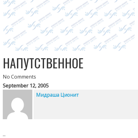
НАПУТСТВЕННОЕ
No Comments
September 12, 2005
Мидраша Ционит
...