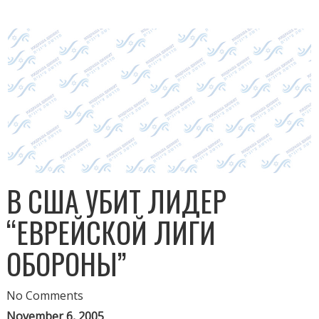
В США УБИТ ЛИДЕР
“ЕВРЕЙСКОЙ ЛИГИ
ОБОРОНЫ”
No Comments
November 6, 2005