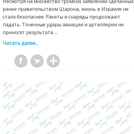
Несмотря на множество громких заявлений сделанных
ранее правительством Шарона, жизнь в Израиле не
стала безопаснее. Ракеты и снаряды продолжают
падать. Точечные удары авиации и артиллерии не
приносят результата. ...
Читать далее...