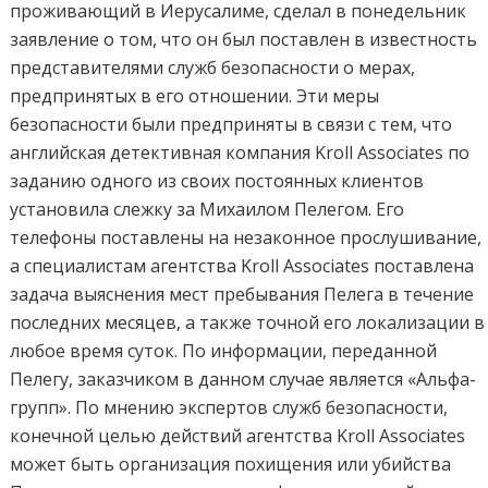
проживающий в Иерусалиме, сделал в понедельник
заявление о том, что он был поставлен в известность
представителями служб безопасности о мерах,
предпринятых в его отношении. Эти меры
безопасности были предприняты в связи с тем, что
английская детективная компания Kroll Associates по
заданию одного из своих постоянных клиентов
установила слежку за Михаилом Пелегом. Его
телефоны поставлены на незаконное прослушивание,
а специалистам агентства Kroll Associates поставлена
задача выяснения мест пребывания Пелега в течение
последних месяцев, а также точной его локализации в
любое время суток. По информации, переданной
Пелегу, заказчиком в данном случае является «Альфа-
групп». По мнению экспертов служб безопасности,
конечной целью действий агентства Kroll Associates
может быть организация похищения или убийства