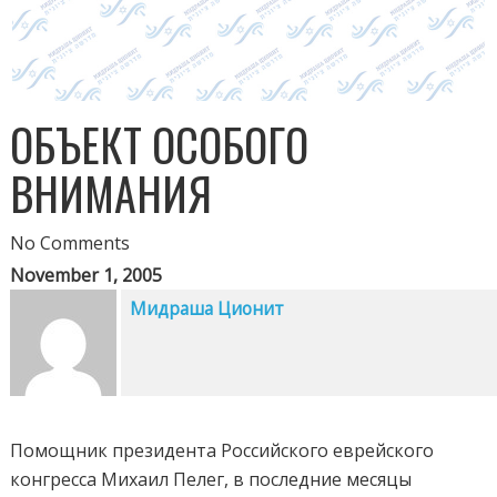
ОБЪЕКТ ОСОБОГО
ВНИМАНИЯ
No Comments
November 1, 2005
Мидраша Ционит
Помощник президента Российского еврейского
конгресса Михаил Пелег, в последние месяцы