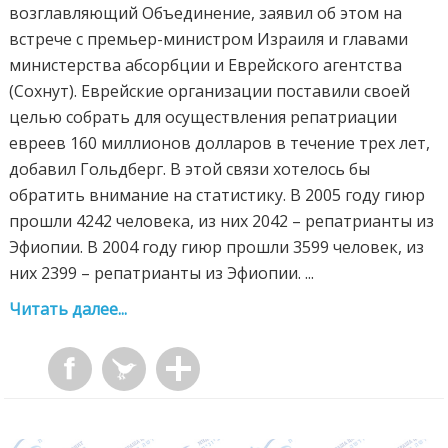
возглавляющий Объединение, заявил об этом на
встрече с премьер-министром Израиля и главами
министерства абсорбции и Еврейского агентства
(Сохнут). Еврейские организации поставили своей
целью собрать для осуществления репатриации
евреев 160 миллионов долларов в течение трех лет,
добавил Гольдберг. В этой связи хотелось бы
обратить внимание на статистику. В 2005 году гиюр
прошли 4242 человека, из них 2042 – репатрианты из
Эфиопии. В 2004 году гиюр прошли 3599 человек, из
них 2399 – репатрианты из Эфиопии. ...
Читать далее...