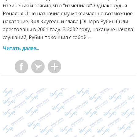
извинения и заявил, что "изменился". Однако судья
Рональд Лью назначил ему максимально возможное
наказание. Эрл Кругель и глава JDL Ирв Рубин были
арестованы в 2001 году. В 2002 году, накануне начала
слушаний, Рубин покончил с собой. ...
Читать далее...