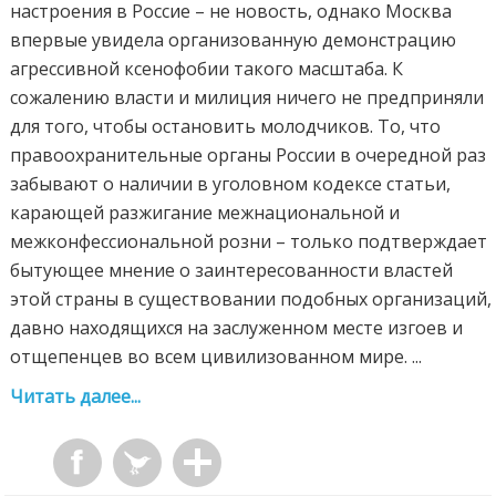
настроения в Россие – не новость, однако Москва
впервые увидела организованную демонстрацию
агрессивной ксенофобии такого масштаба. К
сожалению власти и милиция ничего не предприняли
для того, чтобы остановить молодчиков. То, что
правоохранительные органы России в очередной раз
забывают о наличии в уголовном кодексе статьи,
карающей разжигание межнациональной и
межконфессиональной розни – только подтверждает
бытующее мнение о заинтересованности властей
этой страны в существовании подобных организаций,
давно находящихся на заслуженном месте изгоев и
отщепенцев во всем цивилизованном мире. ...
Читать далее...