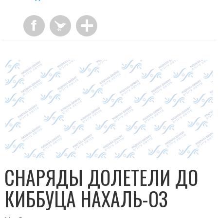
СНАРЯДЫ ДОЛЕТЕЛИ ДО
КИББУЦА НАХАЛЬ-ОЗ