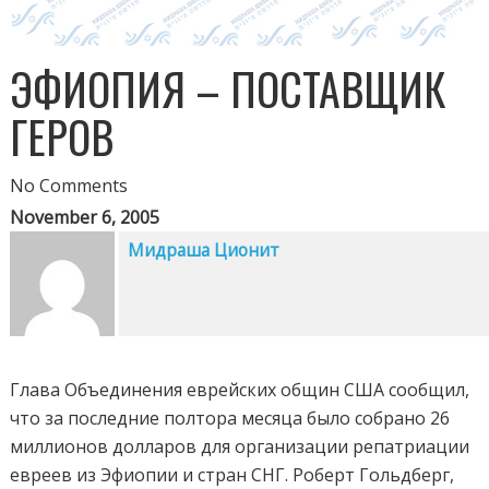
ЭФИОПИЯ – ПОСТАВЩИК
ГЕРОВ
No Comments
November 6, 2005
Мидраша Ционит
Глава Объединения еврейских общин США сообщил,
что за последние полтора месяца было собрано 26
миллионов долларов для организации репатриации
евреев из Эфиопии и стран СНГ. Роберт Гольдберг,