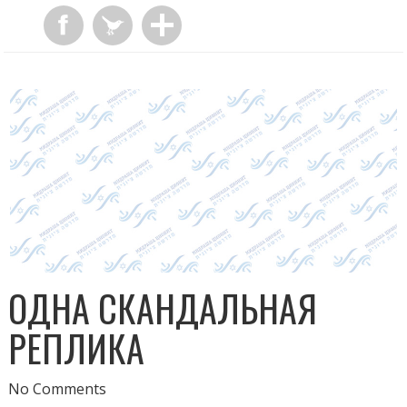
ОДНА СКАНДАЛЬНАЯ
РЕПЛИКА
No Comments