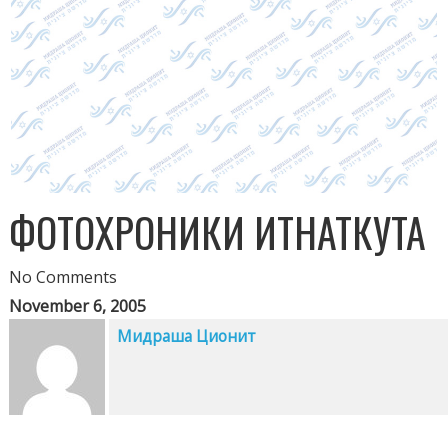
ФОТОХРОНИКИ ИТНАТКУТА
No Comments
November 6, 2005
Мидраша Ционит