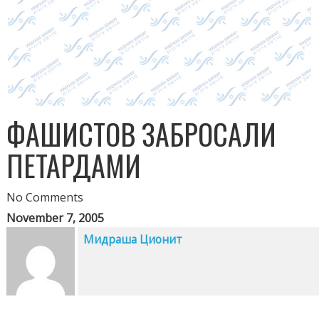
ФАШИСТОВ ЗАБРОСАЛИ
ПЕТАРДАМИ
No Comments
November 7, 2005
Мидраша Ционит