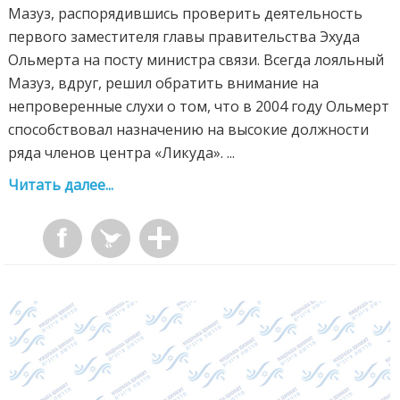
Мазуз, распорядившись проверить деятельность
первого заместителя главы правительства Эхуда
Ольмерта на посту министра связи. Всегда лояльный
Мазуз, вдруг, решил обратить внимание на
непроверенные слухи о том, что в 2004 году Ольмерт
способствовал назначению на высокие должности
ряда членов центра «Ликуда». ...
Читать далее...