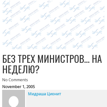
БЕЗ ТРЕХ МИНИСТРОВ… НА
НЕДЕЛЮ?
No Comments
November 1, 2005
Мидраша Ционит