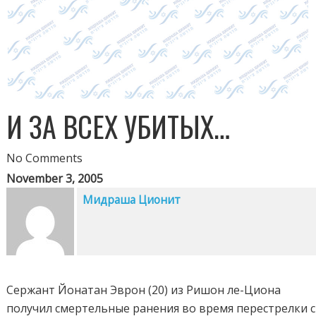
И ЗА ВСЕХ УБИТЫХ…
No Comments
November 3, 2005
Мидраша Ционит
Сержант Йонатан Эврон (20) из Ришон ле-Циона
получил смертельные ранения во время перестрелки с