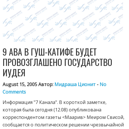
9 АВА В ГУШ-КАТИФЕ БУДЕТ
ПРОВОЗГЛАШЕНО ГОСУДАРСТВО
ИУДЕЯ
August 15, 2005 Автор:
Мидраша Ционит
-
No
Comments
Информация "7 Канала". В короткой заметке,
которая была сегодня (12.08) опубликована
корреспондентом газеты <Маарив> Меиром Свисой,
сообщается о политическом решении чрезвычайной