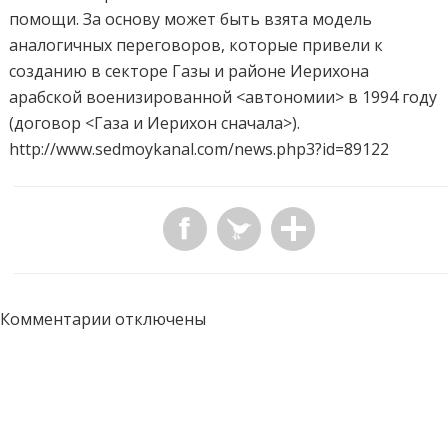
помощи. За основу может быть взята модель
аналогичных переговоров, которые привели к
созданию в секторе Газы и районе Иерихона
арабской военизированной <автономии> в 1994 году
(договор <Газа и Иерихон сначала>).
http://www.sedmoykanal.com/news.php3?id=89122
Комментарии отключены