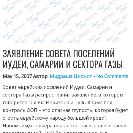
ЗАЯВЛЕНИЕ СОВЕТА ПОСЕЛЕНИЙ
ИУДЕИ, САМАРИИ И СЕКТОРА ГАЗЫ
May 15, 2007 Автор:
Мидраша Ционит
-
No Comments
Совет еврейских поселений Иудеи, Самарии и
сектора Газы распространил заявление. в котором
говорится: “Сдача Иерихона и Туль-Карма под
контроль ООП – это опасная глупость, которая будет
стоить еврейскому народу большой крови”.
Напомним,что вчера ночью состоялись две встречи