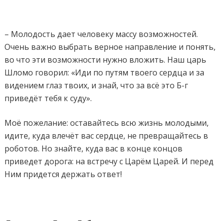
– Молодость дает человеку массу возможностей.
Очень важно выбрать
верное направление и понять,
во что эти возможности нужно вложить. Наш царь
Шломо говорил: «Иди по путям твоего сердца и за
видением глаз твоих, и знай, что за всё это Б-г
приведёт тебя к суду».
Моё пожелание: оставайтесь всю жизнь молодыми,
идите, куда влечёт вас сердце, не превращайтесь в
роботов. Но знайте, куда вас в конце концов
приведет дорога: на встречу с Царём Царей. И перед
Ним придется держать ответ!