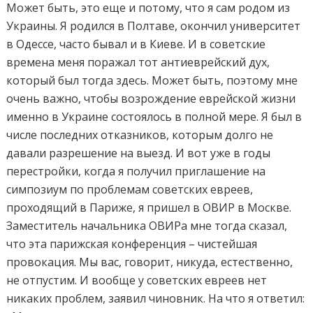
Может быть, это еще и потому, что я сам родом из
Украины. Я родился в Полтаве, окончил университет
в Одессе, часто бывал и в Киеве. И в советские
времена меня поражал тот антиеврейский дух,
который был тогда здесь. Может быть, поэтому мне
очень важно, чтобы возрождение еврейской жизни
именно в Украине состоялось в полной мере. Я был в
числе последних отказников, которым долго не
давали разрешение на выезд. И вот уже в годы
перестройки, когда я получил приглашение на
симпозиум по проблемам советских евреев,
проходящий в Париже, я пришел в ОВИР в Москве.
Заместитель начальника ОВИРа мне тогда сказал,
что эта парижская конференция – чистейшая
провокация. Мы вас, говорит, никуда, естественно,
не отпустим. И вообще у советских евреев нет
никаких проблем, заявил чиновник. На что я ответил: