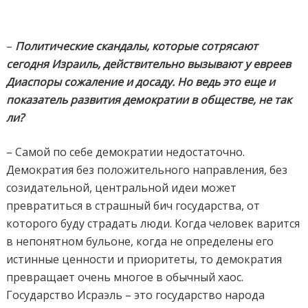
–
Политические скандалы, которые сотрясают
сегодня Израиль, действительно вызывают у евреев
Диаспоры сожаление и досаду. Но ведь это еще и
показатель развития демократии в обществе, не так
ли?
– Самой по себе демократии недостаточно.
Демократия без положительного направления, без
созидательной, центральной идеи может
превратиться в страшный бич государства, от
которого буду страдать люди. Когда человек варится
в непонятном бульоне, когда не определены его
истинные ценности и приоритеты, то демократия
превращает очень многое в обычный хаос.
Государство Исраэль – это государство народа