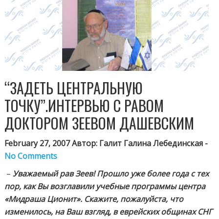
“ЗАДЕТЬ ЦЕНТРАЛЬНУЮ
ТОЧКУ”.ИНТЕРВЬЮ С РАВОМ
ДОКТОРОМ ЗЕЕВОМ ДАШЕВСКИМ
February 27, 2007 Автор: Галит Галина Лебединская -
No Comments
–
Уважаемый рав Зеев! Прошло уже более года с тех
пор, как Вы возглавили учебные программы центра
«Мидраша Ционит». Скажите, пожалуйста, что
изменилось, на Ваш взгляд, в еврейских общинах СНГ