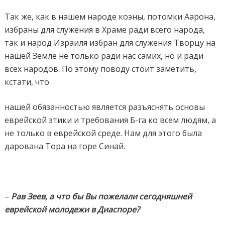
Так же, как в нашем народе коэны, потомки Аарона,
избраны для служения в Храме ради всего народа,
так и народ Израиля избран для служения Творцу на
нашей Земле не только ради нас самих, но и ради
всех народов. По этому поводу стоит заметить,
кстати, что
нашей обязанностью является разъяснять основы
еврейской этики и требования Б-га ко всем людям, а
не только в еврейской среде. Нам для этого была
дарована Тора на
горе Синай.
–
Рав Зеев, а что бы Вы пожелали сегодняшней
еврейской молодежи в Диаспоре?