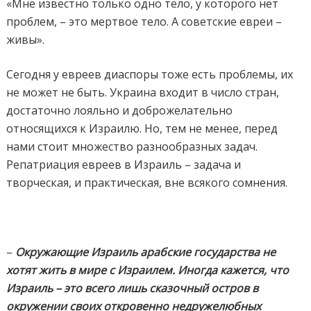
«Мне известно только одно тело, у которого нет
проблем, – это мертвое тело. А советские евреи –
живы».
Сегодня у евреев диаспоры тоже есть проблемы, их
не может не быть. Украина входит в число стран,
достаточно лояльно и доброжелательно
относящихся к Израилю. Но, тем не менее, перед
нами стоит множество разнообразных задач.
Репатриация евреев в Израиль – задача и
творческая, и практическая, вне всякого сомнения.
–
Окружающие Израиль арабские государства не
хотят жить в мире с Израилем.
Иногда кажется, что
Израиль – это всего лишь сказочный остров в
окружении своих откровенно недружелюбных