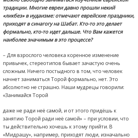
традиции. Многие евреи давно прошли некий
«ликбез» в иудаизме: отмечают еврейские праздники,
приходят в синагогу на Шабат. Кто-то это делает
формально, кто-то идет дальше. Что Вам кажется
наиболее значимым в это процессе?
– Для взрослого человека коренное изменение
привычек, стереотипов бывает зачастую очень
сложным. Ничего постыдного в том, что человек
начнет заниматься Торой формально, нет. Это
абсолютно не страшно. Наши мудрецы говорили:
«Занимайся Торой
даже не ради неё самой, и от этого придёшь к
занятию Торой ради неё самой» – при условии, что
ты действительно хочешь к этому прийти. В
«Мидрашу», например, приходят люди, изначально