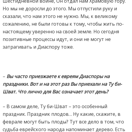
Шестидневной войне, Он отдал нам Храмовую гору.
Но мы не доросли до этого. Мы отпустили руку и
сказали, что нам этого не нужно. Мы, к великому
сожалению, не были готовы к тому, чтобы жить по-
настоящему уверенно на своей земле. Но сегодня
позитивные процессы идут, и они не могут не
затрагивать и Диаспору тоже.
–
Вы часто приезжаете к евреям Диаспоры на
праздники. Вот и на этот раз Вы приехали на Ту би-
Шват. Что лично для Вас означает этот день?
– В самом деле, Ту би-Шват – это особенный
праздник. Праздник плодов… Ну какие, скажите, в
феврале могут быть плоды? Тут все дело в том, что
судьба еврейского народа напоминает дерево. Есть