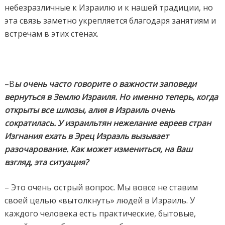
небезразличные к Израилю и к нашей традиции, но
эта связь заметно укрепляется благодаря занятиям и
встречам в этих стенах.
–В
ы очень часто говорите о важности заповеди
вернуться в Землю Израиля. Но именно теперь, когда
открыты все шлюзы, алия в Израиль очень
сократилась. У израильтян нежелание евреев стран
Изгнания ехать в Эрец Израэль вызывает
разочарование. Как может измениться, на Ваш
взгляд, эта ситуация?
– Это очень острый вопрос. Мы вовсе не ставим
своей целью «вытолкнуть» людей в Израиль. У
каждого человека есть
практические, бытовые,