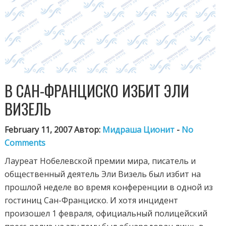
В САН-ФРАНЦИСКО ИЗБИТ ЭЛИ
ВИЗЕЛЬ
February 11, 2007 Автор:
Мидраша Ционит
-
No
Comments
Лауреат Нобелевской премии мира, писатель и
общественный деятель Эли Визель был избит на
прошлой неделе во время конференции в одной из
гостиниц Сан-Франциско. И хотя инцидент
произошел 1 февраля, официальный полицейский