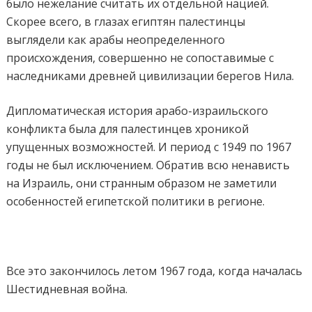
было нежелание считать их отдельной нацией.
Скорее всего, в глазах египтян палестинцы
выглядели как арабы неопределенного
происхождения, совершенно не сопоставимые с
наследниками древней цивилизации берегов Нила.
Дипломатическая история арабо-израильского
конфликта была для палестинцев хроникой
упущенных возможностей. И период с 1949 по 1967
годы не был исключением. Обратив всю ненависть
на Израиль, они странным образом не заметили
особенностей египетской политики в регионе.
Все это закончилось летом 1967 года, когда началась
Шестидневная война.