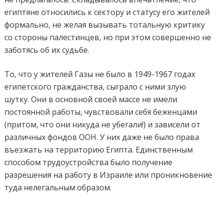
египтяне относились к сектору и статусу его жителей
формально, не желая вызывать тотальную критику
со стороны палестинцев, но при этом совершенно не
заботясь об их судьбе.
То, что у жителей Газы не было в 1949-1967 годах
египетского гражданства, сыграло с ними злую
шутку. Они в основной своей массе не имели
постоянной работы, чувствовали себя беженцами
(притом, что они никуда не убегали!) и зависели от
различных фондов ООН. У них даже не было права
въезжать на территорию Египта. Единственным
способом трудоустройства было получение
разрешения на работу в Израиле или проникновение
туда нелегальным образом.