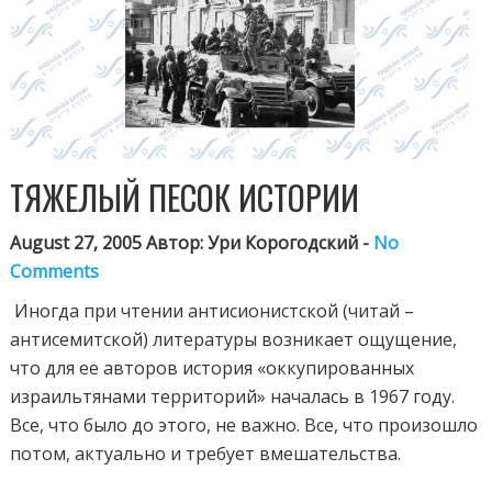
ТЯЖЕЛЫЙ ПЕСОК ИСТОРИИ
August 27, 2005 Автор: Ури Корогодский -
No
Comments
Иногда при чтении антисионистской (читай –
антисемитской) литературы возникает ощущение,
что для ее авторов история «оккупированных
израильтянами территорий» началась в 1967 году.
Все, что было до этого, не важно. Все, что произошло
потом, актуально и требует вмешательства.