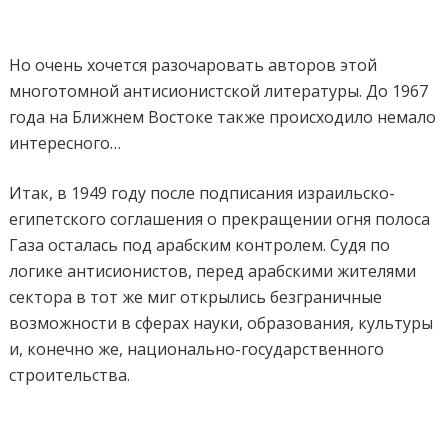
Но очень хочется разочаровать авторов этой
многотомной антисионистской литературы. До 1967
года на Ближнем Востоке также происходило немало
интересного…
Итак, в 1949 году после подписания израильско-
египетского соглашения о прекращении огня полоса
Газа осталась под арабским контролем. Судя по
логике антисионистов, перед арабскими жителями
сектора в тот же миг открылись безграничные
возможности в сферах науки, образования, культуры
и, конечно же, национально-государственного
строительства.