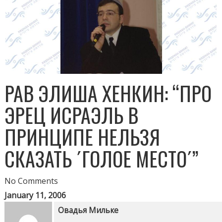
РАВ ЭЛИША ХЕНКИН: “ПРО
ЭРЕЦ ИСРАЭЛЬ В
ПРИНЦИПЕ НЕЛЬЗЯ
СКАЗАТЬ ´ГОЛОЕ МЕСТО´”
No Comments
January 11, 2006
Овадья Мильке