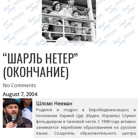
“ШАРЛЬ НЕТЕР”
(ОКОНЧАНИЕ)
No Comments
August 7, 2004
Шломо Нееман
Родился и подрос в Биробиджане.вырос в
поселении Кармей Цур (Иудея, Израиль) Служил
фельдшером в танковой части. С 1998 года активно
занимается еврейским образованием на русском
языке. Создатель образовательного центра