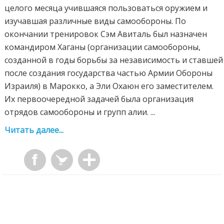
целого месяца учившаяся пользоваться оружием и
изучавшая различные виды самообороны. По
окончании тренировок Сэм Авиталь был назначен
командиром Хаганы (организации самообороны,
созданной в годы борьбы за независимость и ставшей
после создания государства частью Армии Обороны
Израиля) в Марокко, а Эли Охаюн его заместителем.
Их первоочередной задачей была организация
отрядов самообороны и групп алии. ...
Читать далее...