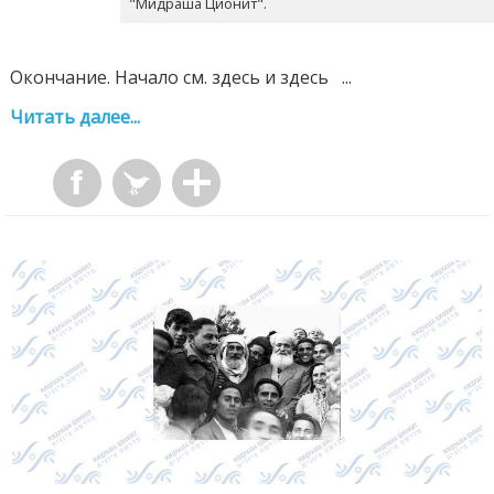
"Мидраша Ционит".
Окончание. Начало см. здесь и здесь ...
Читать далее...