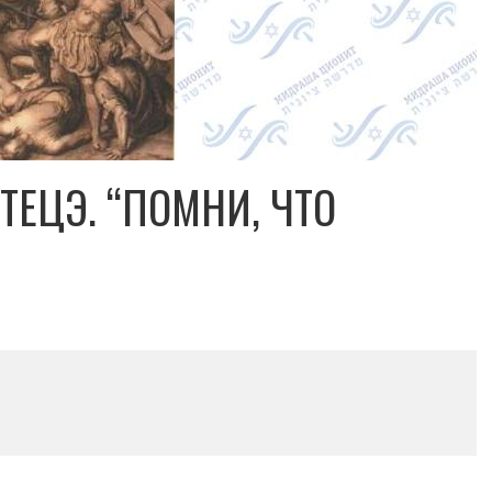
ТЕЦЭ. “ПОМНИ, ЧТО