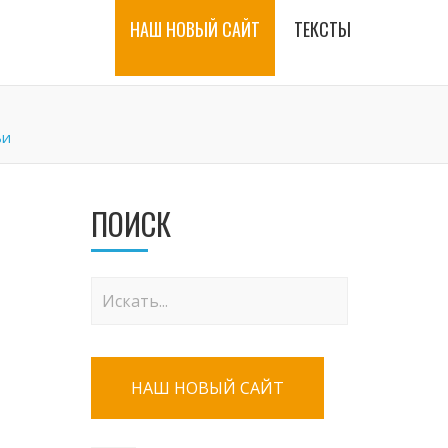
НАШ НОВЫЙ САЙТ
ТЕКСТЫ
ьи
ПОИСК
НАШ НОВЫЙ САЙТ