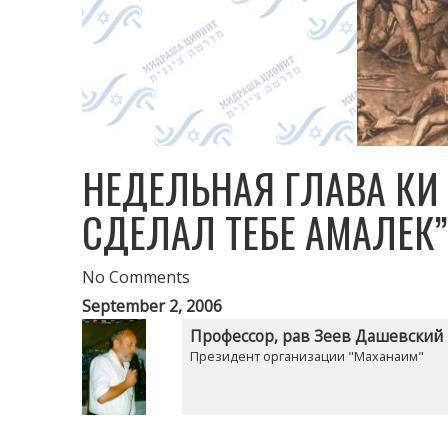
НЕДЕЛЬНАЯ ГЛАВА КИ 
СДЕЛАЛ ТЕБЕ АМАЛЕК”
No Comments
September 2, 2006
Профессор, рав Зеев Дашевский
Президент организации "Маханаим"