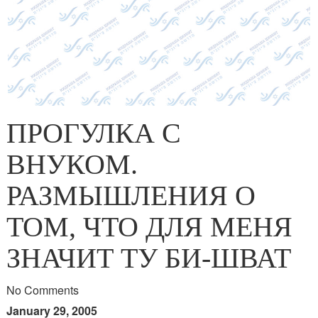
ПРОГУЛКА С
ВНУКОМ.
РАЗМЫШЛЕНИЯ О
ТОМ, ЧТО ДЛЯ МЕНЯ
ЗНАЧИТ ТУ БИ-ШВАТ
No Comments
January 29, 2005