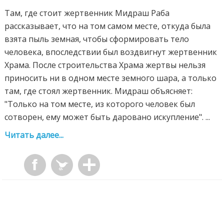
Там, где стоит жертвенник Мидраш Раба
рассказывает, что на том самом месте, откуда была
взята пыль земная, чтобы сформировать тело
человека, впоследствии был воздвигнут жертвенник
Храма. После строительства Храма жертвы нельзя
приносить ни в одном месте земного шара, а только
там, где стоял жертвенник. Мидраш объясняет:
"Только на том месте, из которого человек был
сотворен, ему может быть даровано искупление". ...
Читать далее...