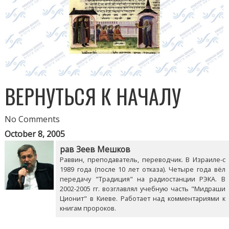
ВЕРНУТЬСЯ К НАЧАЛУ
No Comments
October 8, 2005
рав Зеев Мешков
Раввин, преподаватель, переводчик. В Израиле-с
1989 года (после 10 лет отказа). Четыре года вёл
передачу "Традиция" на радиостанции РЭКА. В
2002-2005 гг. возглавлял учебную часть "Мидраши
Ционит" в Киеве. Работает над комментариями к
книгам пророков.