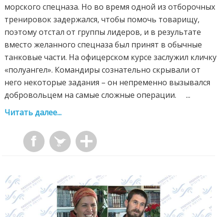
морского спецназа. Но во время одной из отборочных
тренировок задержался, чтобы помочь товарищу,
поэтому отстал от группы лидеров, и в результате
вместо желанного спецназа был принят в обычные
танковые части. На офицерском курсе заслужил кличку
«полуангел». Командиры сознательно скрывали от
него некоторые задания – он непременно вызывался
добровольцем на самые сложные операции. ...
Читать далее...