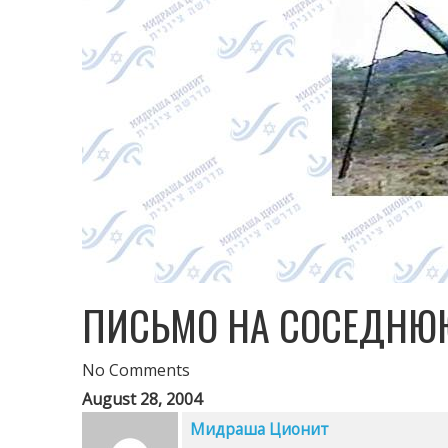
ПИСЬМО НА СОСЕДНЮ
No Comments
August 28, 2004
Мидраша Ционит