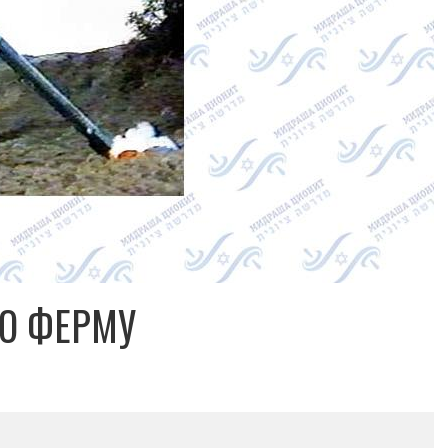
Ю ФЕРМУ