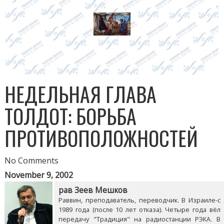
НЕДЕЛЬНАЯ ГЛАВА
ТОЛДОТ: БОРЬБА
ПРОТИВОПОЛОЖНОСТЕЙ
No Comments
November 9, 2002
рав Зеев Мешков
Раввин, преподаватель, переводчик. В Израиле-с
1989 года (после 10 лет отказа). Четыре года вёл
передачу "Традиция" на радиостанции РЭКА. В