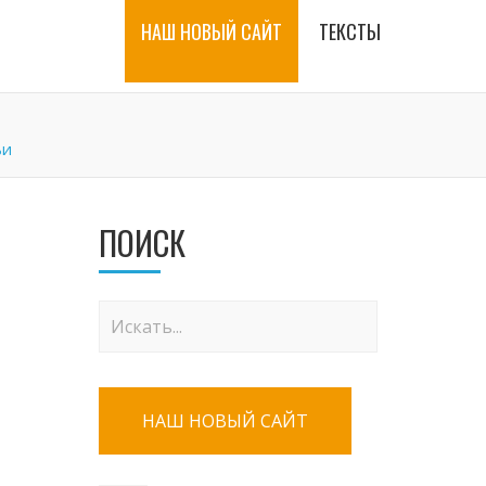
НАШ НОВЫЙ САЙТ
ТЕКСТЫ
ьи
ПОИСК
НАШ НОВЫЙ САЙТ