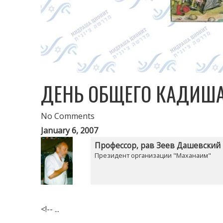
ДЕНЬ ОБЩЕГО КАДИШ
No Comments
January 6, 2007
Профессор, рав Зеев Дашевский
Президент организации "Маханаим"
<!-- ...