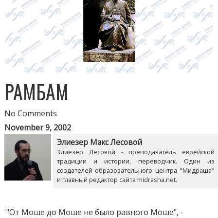
РАМБАМ
No Comments
November 9, 2002
Элиезер Макс Лесовой
Элиезер Лесовой - преподаватель еврейской
традиции и истории, переводчик. Один из
создателей образовательного центра "Мидраша"
и главный редактор сайта midrasha.net.
"От Моше до Моше не было равного Моше", -