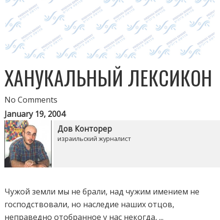
ХАНУКАЛЬНЫЙ ЛЕКСИКОН
No Comments
January 19, 2004
Дов Конторер
израильский журналист
Чужой земли мы не брали, над чужим имением не
господствовали, но наследие наших отцов,
неправедно отобранное у нас некогда, ...