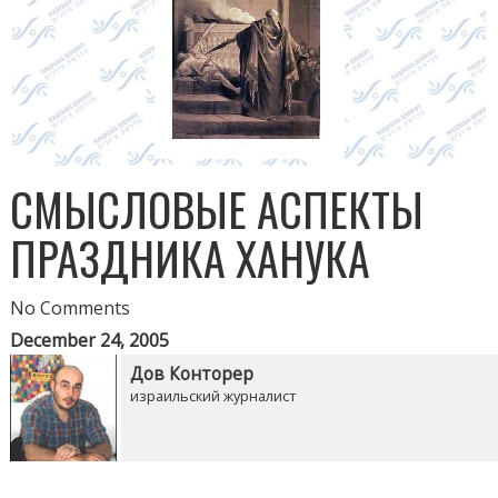
СМЫСЛОВЫЕ АСПЕКТЫ
ПРАЗДНИКА ХАНУКА
No Comments
December 24, 2005
Дов Конторер
израильский журналист