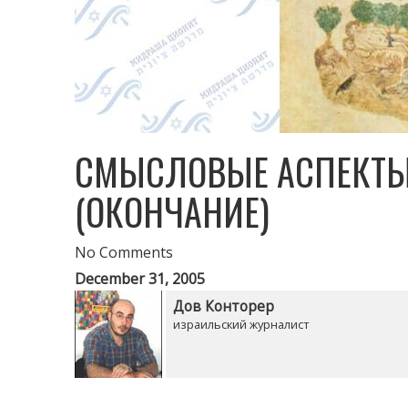
СМЫСЛОВЫЕ АСПЕКТЫ
(ОКОНЧАНИЕ)
No Comments
December 31, 2005
Дов Конторер
израильский журналист