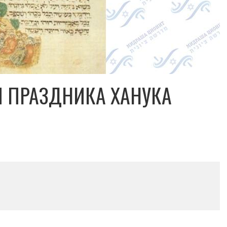
 ПРАЗДНИКА ХАНУКА