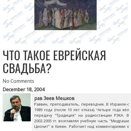
ЧТО ТАКОЕ ЕВРЕЙСКАЯ
СВАДЬБА?
No Comments
December 18, 2004
рав Зеев Мешков
Раввин, преподаватель, переводчик. В Израиле-с
1989 года (после 10 лет отказа). Четыре года вёл
передачу "Традиция" на радиостанции РЭКА. В
2002-2005 гг. возглавлял учебную часть "Мидраши
Ционит" в Киеве. Работает над комментариями к