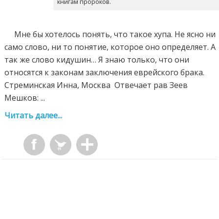
книгам пророков.
Мне бы хотелось понять, что такое хупа. Не ясно ни
само слово, ни то понятие, которое оно определяет. А
так же слово кидушин… Я знаю только, что они
относятся к законам заключения еврейского брака.
Стреминская Инна, Москва Отвечает рав Зеев
Мешков: ...
Читать далее...