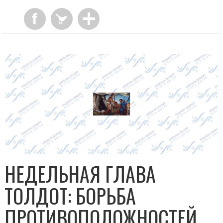
НЕДЕЛЬНАЯ ГЛАВА
ТОЛДОТ: БОРЬБА
ПРОТИВОПОЛОЖНОСТЕЙ