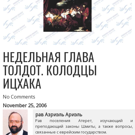
НЕДЕЛЬНАЯ ГЛАВА
ТОЛДОТ. КОЛОДЦЫ
ИЦХАКА
No Comments
November 25, 2006
рав Азриэль Ариэль
Рав поселения Атерет, изучающий и
преподающий законы Шмиты, а также вопросы,
связанные с еврейским государством.