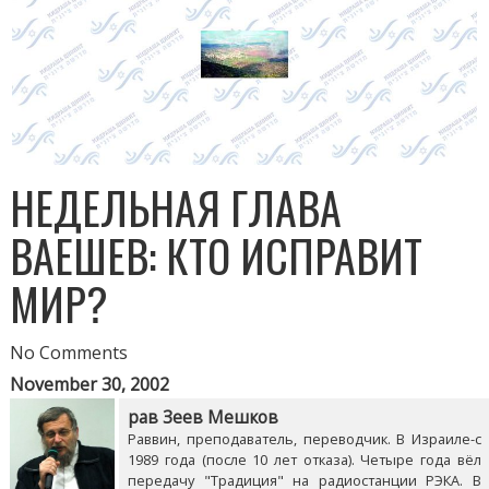
НЕДЕЛЬНАЯ ГЛАВА
ВАЕШЕВ: КТО ИСПРАВИТ
МИР?
No Comments
November 30, 2002
рав Зеев Мешков
Раввин, преподаватель, переводчик. В Израиле-с
1989 года (после 10 лет отказа). Четыре года вёл
передачу "Традиция" на радиостанции РЭКА. В