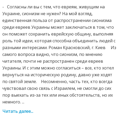
- Согласны ли вы с тем, что евреям, живущим на
Украине, сионизм не нужен? На мой взгляд,
единственная польза от распространении сионизма
среди евреев Украины может заключаться в том, что
он поможет сохранить еврейскую общину, выполняя
роль той идеи, которая способна объединить людей с
разными интересами. Роман Красновский, г. Киев Из
самого вопроса видно, что сионизм, по мнению
читателя, почти не распространен среди евреев
Украины. И с этим можно согласиться – все, кто хотел
вернуться на историческую родину, давно уже ходят
по святой земле. Несомненно, часть тех, кто всегда
чувствовал свою связь с Израилем, не смогли до сих
пор выехать из-за тех или иных обстоятельств, но их
немного. ...
Читать далее...