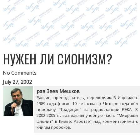
НУЖЕН ЛИ СИОНИЗМ?
No Comments
July 27, 2002
рав Зеев Мешков
Раввин, преподаватель, переводчик. В Израиле-с
1989 года (после 10 лет отказа). Четыре года вёл
передачу "Традиция" на радиостанции РЭКА. В
2002-2005 гг. возглавлял учебную часть "Мидраши
Ционит" в Киеве. Работает над комментариями к
книгам пророков.