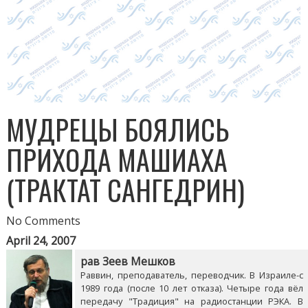
МУДРЕЦЫ БОЯЛИСЬ
ПРИХОДА МАШИАХА
(ТРАКТАТ САНГЕДРИН)
No Comments
April 24, 2007
рав Зеев Мешков
Раввин, преподаватель, переводчик. В Израиле-с
1989 года (после 10 лет отказа). Четыре года вёл
передачу "Традиция" на радиостанции РЭКА. В