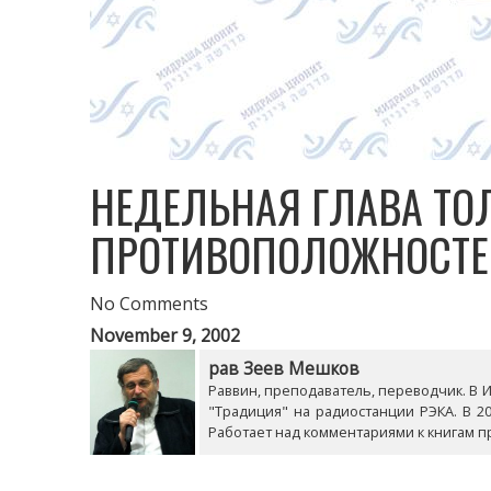
НЕДЕЛЬНАЯ ГЛАВА ТОЛ
ПРОТИВОПОЛОЖНОСТЕ
No Comments
November 9, 2002
рав Зеев Мешков
Раввин, преподаватель, переводчик. В Из
"Традиция" на радиостанции РЭКА. В 20
Работает над комментариями к книгам п