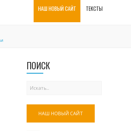
НАШ НОВЫЙ САЙТ
ТЕКСТЫ
ьи
ПОИСК
НАШ НОВЫЙ САЙТ