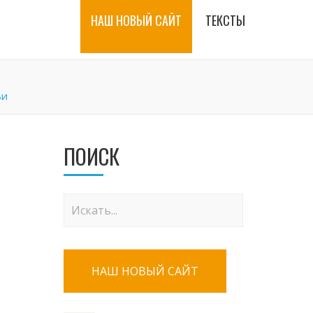
НАШ НОВЫЙ САЙТ
ТЕКСТЫ
ьи
ПОИСК
НАШ НОВЫЙ САЙТ