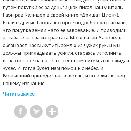
путем покупки ее за деньги (как писал наш учитель
Гаон рав Калишер в своей книге «Дришат Цион»).
Были и другие Гаоны, которые подробно разъясняли,
что покупка земли – это ее завоевание, и приводили
доказательства из трактата Моэд катан. Заповедь
обязывает нас выкупить землю из чужих рук, и мы
должны прикладывать усилия, стараясь исполнить
возложенное на нас естественным путем, а не ожидая
чудес. И тогда будет нам помощь с небес, и
Всевышний приведет нас в землю, и положит конец
нашему изгнанию. ...
Читать далее...