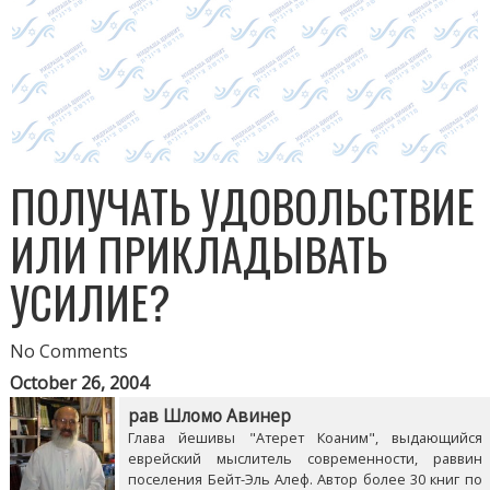
ПОЛУЧАТЬ УДОВОЛЬСТВИЕ
ИЛИ ПРИКЛАДЫВАТЬ
УСИЛИЕ?
No Comments
October 26, 2004
рав Шломо Авинер
Глава йешивы "Атерет Коаним", выдающийся
еврейский мыслитель современности, раввин
поселения Бейт-Эль Алеф. Автор более 30 книг по