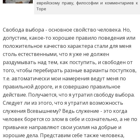
еврейскому праву, философии и комментариев к
Торе
Свобода выбора - основное свойство человека. Но,
допустим, какое-то хорошее правило поведения или
положительное качество характера стали для меня
столь естественными, что я уже не должен
раздумывать над тем, как поступить, и свободен от
того, чтобы перебирать разные варианты поступков,
т.е. автоматически мои намерения ведут меня по
правильной дороге, и я совершаю правильное
действие. Получается, что я утратил свободу выбора.
Следует ли из этого, что я утратил возможность
служения Всевышнему? Ведь служение - это когда
человек борется со злом в себе и сознательно, а не по
привычке направляют свои усилия на добрые и
хорошие дела. Представим себе также человека,