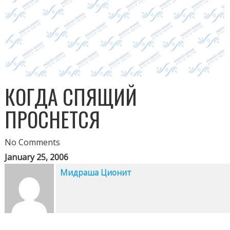
КОГДА СПЯЩИЙ
ПРОСНЕТСЯ
No Comments
January 25, 2006
Мидраша Ционит