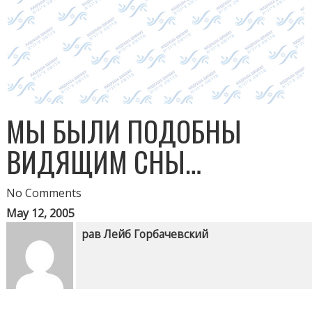
МЫ БЫЛИ ПОДОБНЫ
ВИДЯЩИМ СНЫ…
No Comments
May 12, 2005
рав Лейб Горбачевский