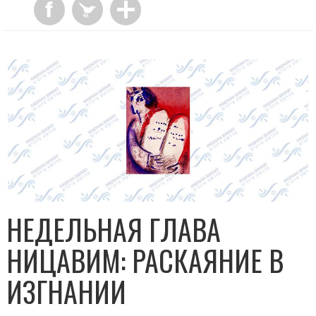
НЕДЕЛЬНАЯ ГЛАВА
НИЦАВИМ: РАСКАЯНИЕ В
ИЗГНАНИИ