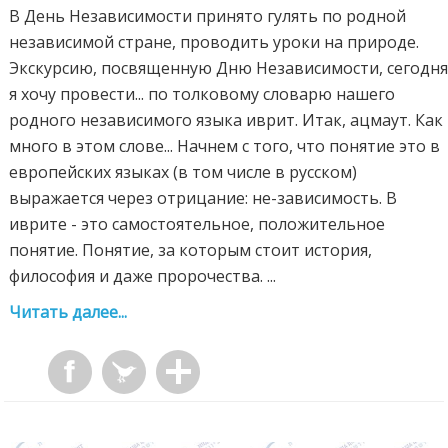
В День Независимости принято гулять по родной
независимой стране, проводить уроки на природе.
Экскурсию, посвященную Дню Независимости, сегодн
я хочу провести... по толковому словарю нашего
родного независимого языка иврит. Итак, ацмаут. Как
много в этом слове... Начнем с того, что понятие это в
европейских языках (в том числе в русском)
выражается через отрицание: не-зависимость. В
иврите - это самостоятельное, положительное
понятие. Понятие, за которым стоит история,
философия и даже пророчества. ...
Читать далее...