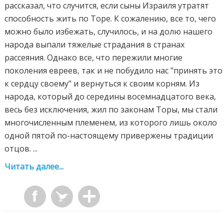
рассказал, что случится, если сыны Израиля утратят
способность жить по Торе. К сожалению, все то, чего
можно было избежать, случилось, и на долю нашего
народа выпали тяжелые страдания в странах
рассеяния. Однако все, что пережили многие
поколения евреев, так и не побудило нас "принять это
к сердцу своему" и вернуться к своим корням. Из
народа, который до середины восемнадцатого века,
весь без исключения, жил по законам Торы, мы стали
многочисленным племенем, из которого лишь около
одной пятой по-настоящему привержены традиции
отцов. ...
Читать далее...