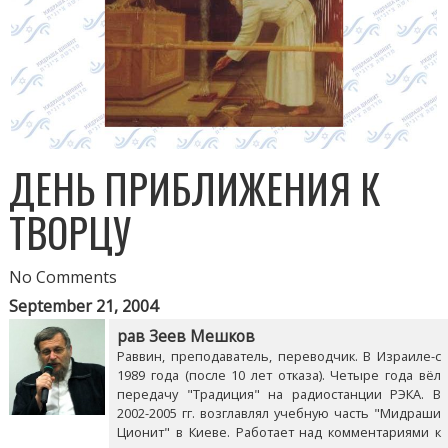
ДЕНЬ ПРИБЛИЖЕНИЯ К
ТВОРЦУ
No Comments
September 21, 2004
рав Зеев Мешков
Раввин, преподаватель, переводчик. В Израиле-с
1989 года (после 10 лет отказа). Четыре года вёл
передачу "Традиция" на радиостанции РЭКА. В
2002-2005 гг. возглавлял учебную часть "Мидраши
Ционит" в Киеве. Работает над комментариями к