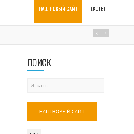
НАШ НОВЫЙ САЙТ
ТЕКСТЫ
ПОИСК
НАШ НОВЫЙ САЙТ